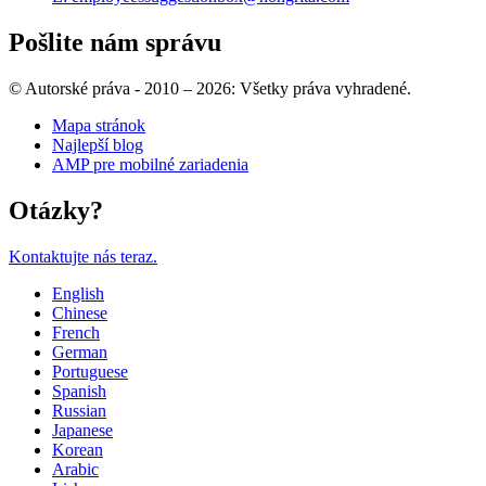
Pošlite nám správu
© Autorské práva - 2010 – 2026: Všetky práva vyhradené.
Mapa stránok
Najlepší blog
AMP pre mobilné zariadenia
Otázky?
Kontaktujte nás teraz.
English
Chinese
French
German
Portuguese
Spanish
Russian
Japanese
Korean
Arabic