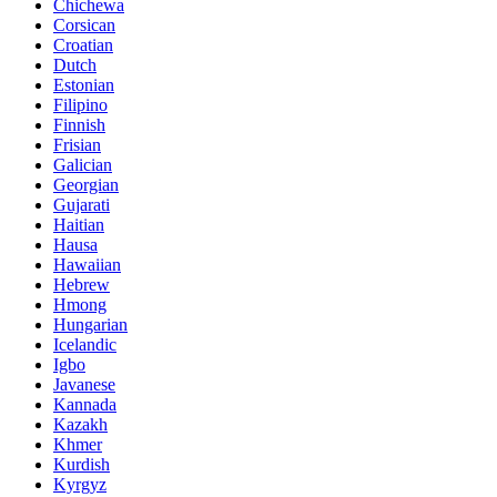
Chichewa
Corsican
Croatian
Dutch
Estonian
Filipino
Finnish
Frisian
Galician
Georgian
Gujarati
Haitian
Hausa
Hawaiian
Hebrew
Hmong
Hungarian
Icelandic
Igbo
Javanese
Kannada
Kazakh
Khmer
Kurdish
Kyrgyz