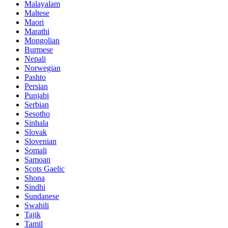
Malayalam
Maltese
Maori
Marathi
Mongolian
Burmese
Nepali
Norwegian
Pashto
Persian
Punjabi
Serbian
Sesotho
Sinhala
Slovak
Slovenian
Somali
Samoan
Scots Gaelic
Shona
Sindhi
Sundanese
Swahili
Tajik
Tamil