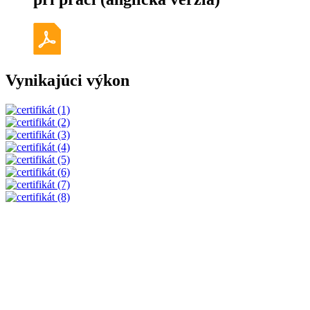
Vynikajúci výkon