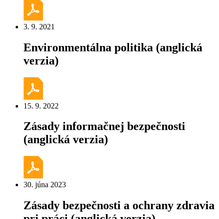
3. 9. 2021
Environmentálna politika (anglická
verzia)
15. 9. 2022
Zásady informačnej bezpečnosti
(anglická verzia)
30. júna 2023
Zásady bezpečnosti a ochrany zdravia
pri práci (anglická verzia)