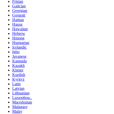
Frisian
Galician
Georgian
Gujarati
Haitian
Hausa
Hawaiian
Hebrew
Hmong
Hungarian
Icelandic
Igbo
Javanese
Kannada
Kazakh
Khmer
Kurdish
Kyrgyz
Latin
Latvian
Lithuanian
Luxembou..
Macedonian
Malagasy
Malay